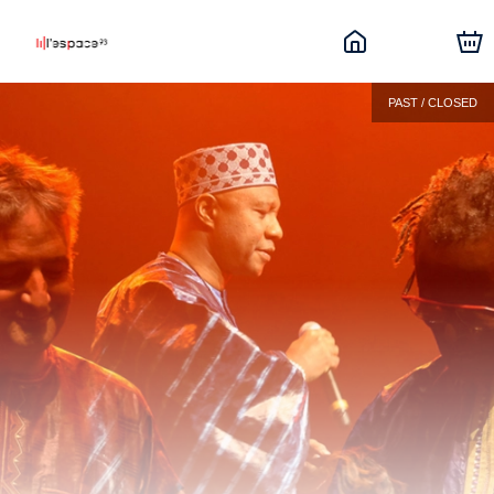
PAST / CLOSED