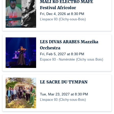
MALI KO ELECTRO MAFE
Festival Africolor
Fri, Dec 4, 2026 at 8:30 PM
L'espace 93
(
Clichy-sous-Bois
)
LES DIVAS ARABES Mazzika
Orchestra
Fri, Feb 5, 2027 at 8:30 PM
Espace 93 - Numérotée
(
Clichy sous Bois
)
LE SACRE DU TYMPAN
Tue, Mar 23, 2027 at 8:30 PM
L'espace 93
(
Clichy-sous-Bois
)