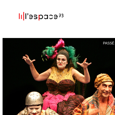
PASSÉ 