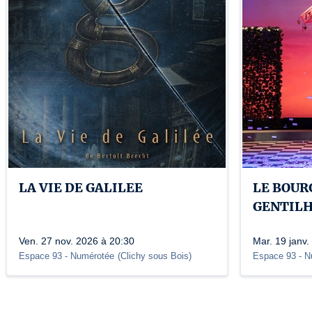
LA VIE DE GALILEE
LE BOUR
GENTIL
Ven. 27 nov. 2026 à 20:30
Mar. 19 janv.
Espace 93 - Numérotée
(
Clichy sous Bois
)
Espace 93 - N